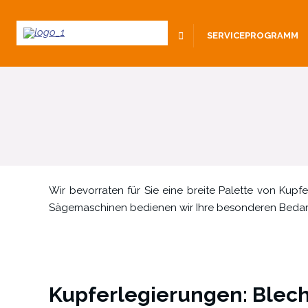
SERVICEPROGRAMM
Wir bevorraten für Sie eine breite Palette von Kup
Sägemaschinen bedienen wir Ihre besonderen Bedar
Kupferlegierungen: Blech